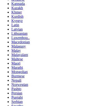
Kannada
Kazakh
Khmer
Kurdish
Kyrgyz
Latin
Latvian
Lithuanian
Luxembou..
Macedonian
Malagasy
Malay
Malayalam
Maltese
Maori
Marathi
Mongolian
Burmese
Nepali
Norwegian
Pashto
Persian
Punjabi
Serbian
Sesotho