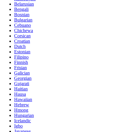
Belarusian
Bengali
Bosnian
Bulgarian
Cebuano
Chichewa
Corsican
Croatian
Dutch
Estonian
Filipino
Finnish
Frisian
Galician
Georgian
Gujarati
Haitian
Hausa
Hawaiian
Hebrew
Hmong
Hungarian
Icelandic
Igbo
Javanese