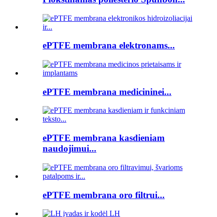
ePTFE membrana elektronams...
ePTFE membrana medicininei...
ePTFE membrana kasdieniam
naudojimui...
ePTFE membrana oro filtrui...