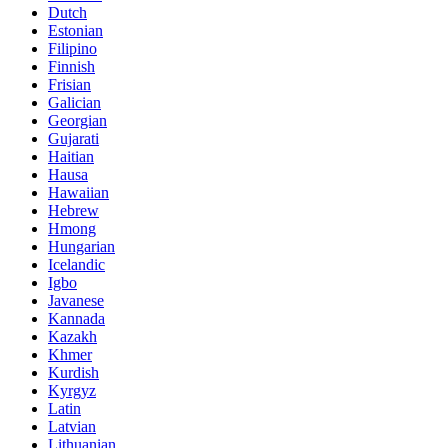
Dutch
Estonian
Filipino
Finnish
Frisian
Galician
Georgian
Gujarati
Haitian
Hausa
Hawaiian
Hebrew
Hmong
Hungarian
Icelandic
Igbo
Javanese
Kannada
Kazakh
Khmer
Kurdish
Kyrgyz
Latin
Latvian
Lithuanian